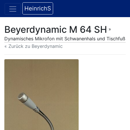
HeinrichS
Beyerdynamic M 64 SH
»
Dynamisches Mikrofon mit Schwanenhals und Tischfuß
« Zurück zu Beyerdynamic