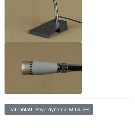
Datenblatt: Beyerdynamic M 64 SH