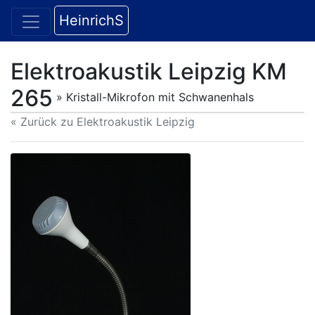
HeinrichS
Elektroakustik Leipzig KM
265
» Kristall-Mikrofon mit Schwanenhals
« Zurück zu Elektroakustik Leipzig