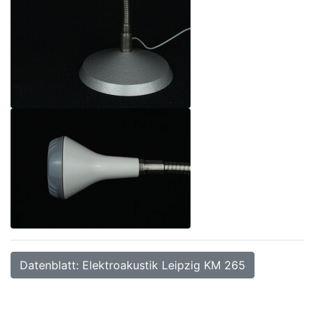
Datenblatt: Elektroakustik Leipzig KM 265