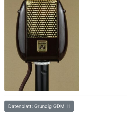
Datenblatt: Grundig GDM 11