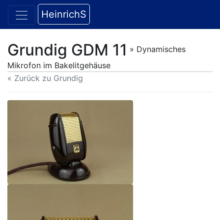
HeinrichS
Grundig GDM 11
» Dynamisches
Mikrofon im Bakelitgehäuse
« Zurück zu Grundig