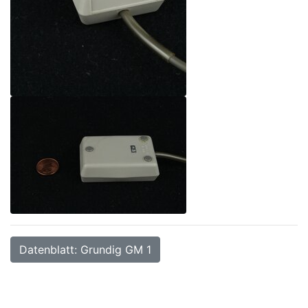
Datenblatt: Grundig GM 1