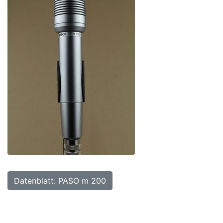
Datenblatt: PASO m 200