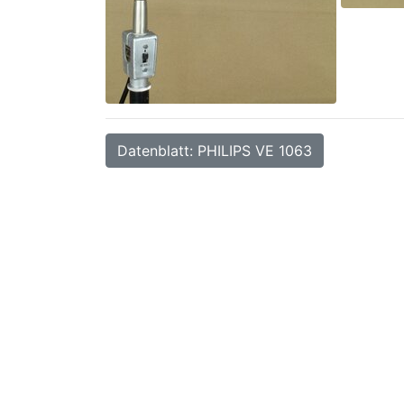
Datenblatt: PHILIPS VE 1063