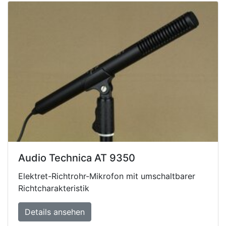
Audio Technica AT 9350
Elektret-Richtrohr-Mikrofon mit umschaltbarer
Richtcharakteristik
Details ansehen