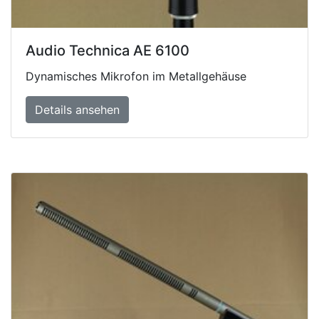
Audio Technica AE 6100
Dynamisches Mikrofon im Metallgehäuse
Details ansehen