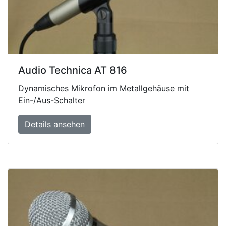
Audio Technica AT 816
Dynamisches Mikrofon im Metallgehäuse mit
Ein-/Aus-Schalter
Details ansehen