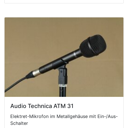
Audio Technica ATM 31
Elektret-Mikrofon im Metallgehäuse mit Ein-/Aus-
Schalter