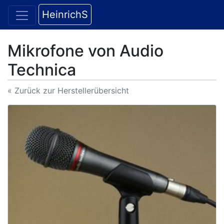
HeinrichS
Mikrofone von Audio
Technica
« Zurück zur Herstellerübersicht