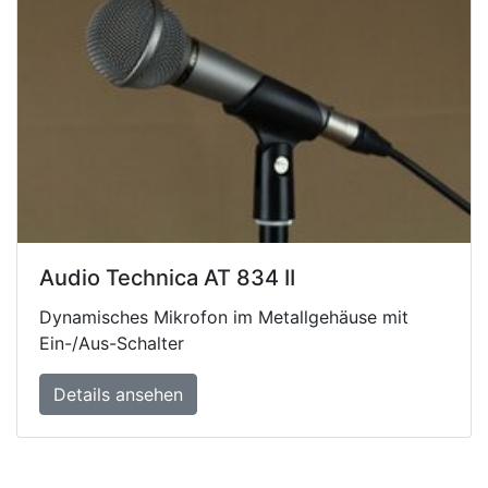
Audio Technica AT 834 II
Dynamisches Mikrofon im Metallgehäuse mit
Ein-/Aus-Schalter
Details ansehen