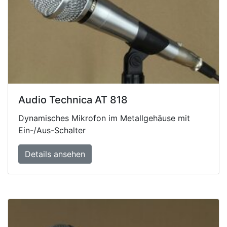
Audio Technica AT 818
Dynamisches Mikrofon im Metallgehäuse mit
Ein-/Aus-Schalter
Details ansehen