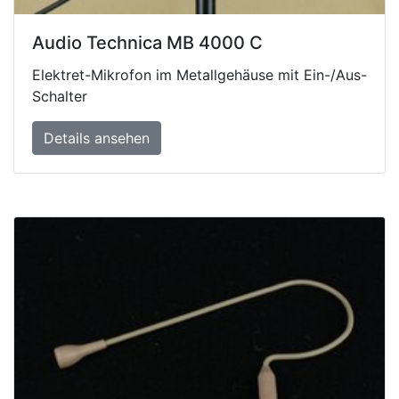
Audio Technica MB 4000 C
Elektret-Mikrofon im Metallgehäuse mit Ein-/Aus-
Schalter
Details ansehen