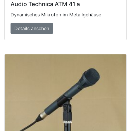
Audio Technica ATM 41 a
Dynamisches Mikrofon im Metallgehäuse
Details ansehen