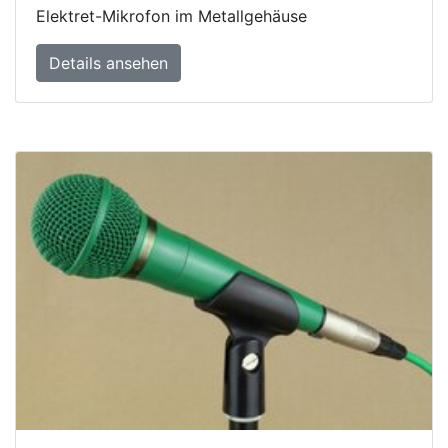
Elektret-Mikrofon im Metallgehäuse
Details ansehen