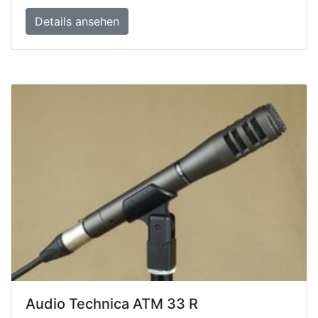
Details ansehen
Audio Technica ATM 33 R