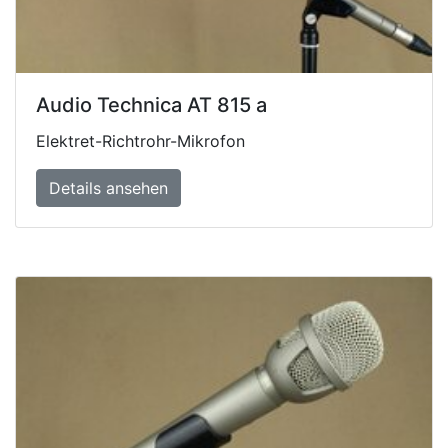
Audio Technica AT 815 a
Elektret-Richtrohr-Mikrofon
Details ansehen