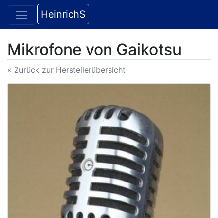
HeinrichS
Mikrofone von Gaikotsu
« Zurück zur Herstellerübersicht