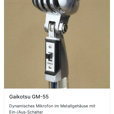
Gaikotsu GM-55
Dynamisches Mikrofon im Metallgehäuse mit
Ein-/Aus-Schalter