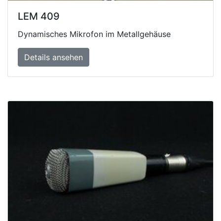
LEM 409
Dynamisches Mikrofon im Metallgehäuse
Details ansehen