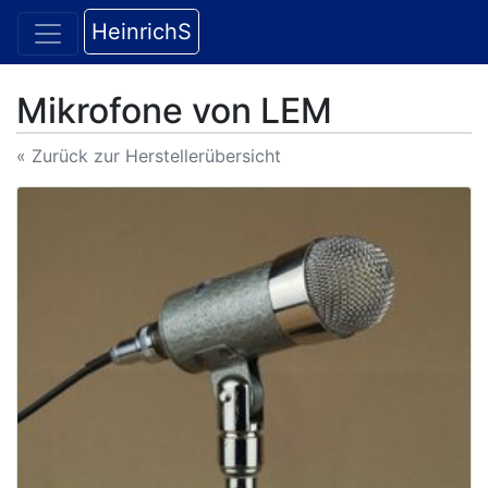
HeinrichS
Mikrofone von LEM
« Zurück zur Herstellerübersicht