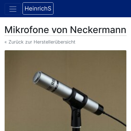
HeinrichS
Mikrofone von Neckermann
« Zurück zur Herstellerübersicht