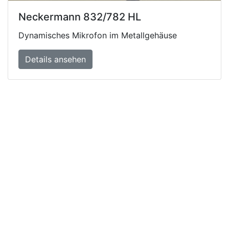
Neckermann 832/782 HL
Dynamisches Mikrofon im Metallgehäuse
Details ansehen