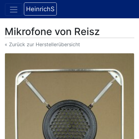
HeinrichS
Mikrofone von Reisz
« Zurück zur Herstellerübersicht