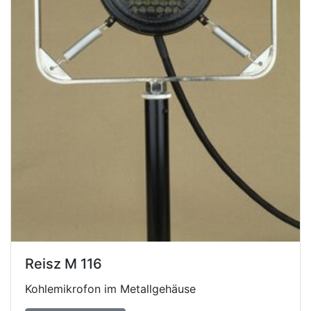
Reisz M 116
Kohlemikrofon im Metallgehäuse